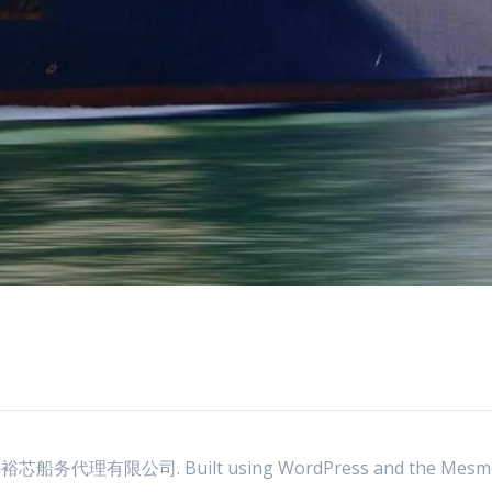
裕芯船务代理有限公司. Built using WordPress and the
Mesme