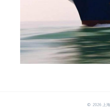
© 2026 上海