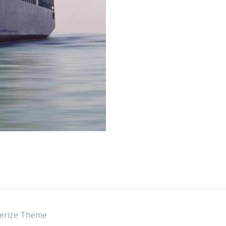
rize Theme