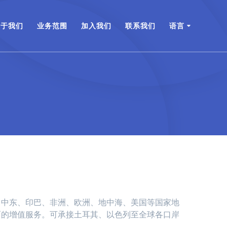
关于我们
业务范围
加入我们
联系我们
语言
、中东、印巴、非洲、欧洲、地中海、美国等国家地
面的增值服务。可承接土耳其、以色列至全球各口岸