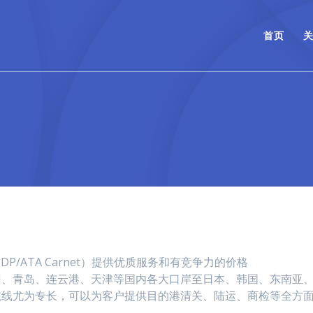
首页
DDP/ATA Carnet）提供优质服务和有竞争力的价格
州、青岛、连云港、天津等国内各大口岸至日本、韩国、东南亚
航线尤为专长，可以为客户提供目的港清关、陆运、商检等全方